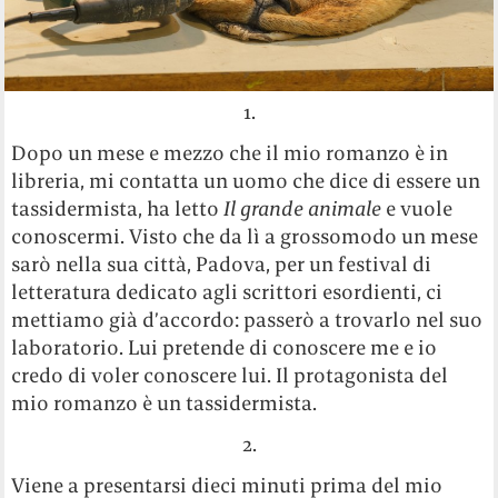
1.
Dopo un mese e mezzo che il mio romanzo è in
libreria, mi contatta un uomo che dice di essere un
tassidermista, ha letto
Il grande animale
e vuole
conoscermi. Visto che da lì a grossomodo un mese
sarò nella sua città, Padova, per un festival di
letteratura dedicato agli scrittori esordienti, ci
mettiamo già d’accordo: passerò a trovarlo nel suo
laboratorio. Lui pretende di conoscere me e io
credo di voler conoscere lui. Il protagonista del
mio romanzo è un tassidermista.
2.
Viene a presentarsi dieci minuti prima del mio