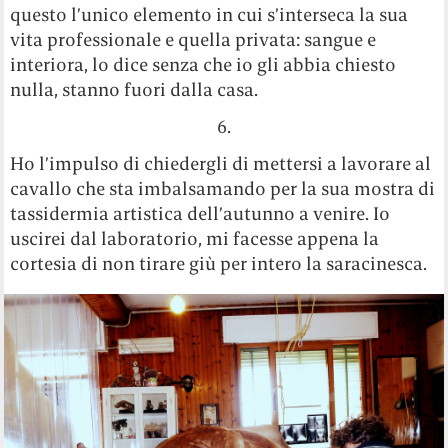
questo l’unico elemento in cui s’interseca la sua
vita professionale e quella privata: sangue e
interiora, lo dice senza che io gli abbia chiesto
nulla, stanno fuori dalla casa.
6.
Ho l’impulso di chiedergli di mettersi a lavorare al
cavallo che sta imbalsamando per la sua mostra di
tassidermia artistica dell’autunno a venire. Io
uscirei dal laboratorio, mi facesse appena la
cortesia di non tirare giù per intero la saracinesca.