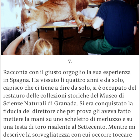
7.
Racconta con il giusto orgoglio la sua esperienza
in Spagna. Ha vissuto lì quattro anni e da solo,
capisco che ci tiene a dire da solo, si è occupato del
restauro delle collezioni storiche del Museo di
Scienze Naturali di Granada. Si era conquistato la
fiducia del direttore che per prova gli aveva fatto
mettere la mani su uno scheletro di merluzzo e su
una testa di toro risalente al Settecento. Mentre mi
descrive la sorvegliatezza con cui occorre toccare