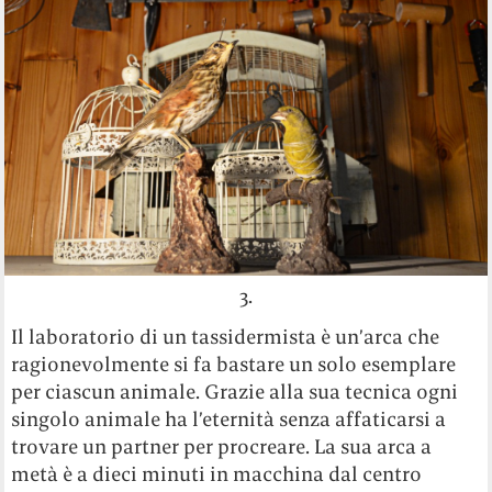
3.
Il laboratorio di un tassidermista è un’arca che
ragionevolmente si fa bastare un solo esemplare
per ciascun animale. Grazie alla sua tecnica ogni
singolo animale ha l’eternità senza affaticarsi a
trovare un partner per procreare. La sua arca a
metà è a dieci minuti in macchina dal centro