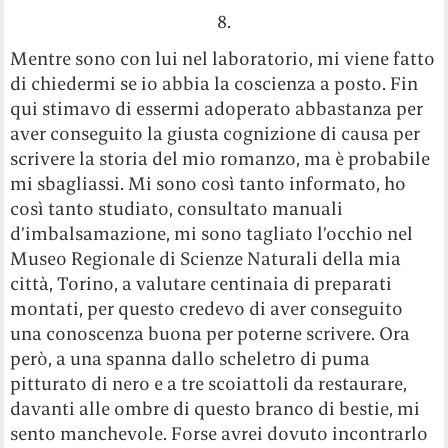
8.
Mentre sono con lui nel laboratorio, mi viene fatto
di chiedermi se io abbia la coscienza a posto. Fin
qui stimavo di essermi adoperato abbastanza per
aver conseguito la giusta cognizione di causa per
scrivere la storia del mio romanzo, ma è probabile
mi sbagliassi. Mi sono così tanto informato, ho
così tanto studiato, consultato manuali
d’imbalsamazione, mi sono tagliato l’occhio nel
Museo Regionale di Scienze Naturali della mia
città, Torino, a valutare centinaia di preparati
montati, per questo credevo di aver conseguito
una conoscenza buona per poterne scrivere. Ora
però, a una spanna dallo scheletro di puma
pitturato di nero e a tre scoiattoli da restaurare,
davanti alle ombre di questo branco di bestie, mi
sento manchevole. Forse avrei dovuto incontrarlo