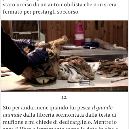
stato ucciso da un automobilista che non si era
fermato per prestargli soccorso.
12.
Sto per andarmene quando lui pesca
Il grande
animale
dalla libreria sormontata dalla testa di
muflone e mi chiede di dedicarglielo. Mentre io