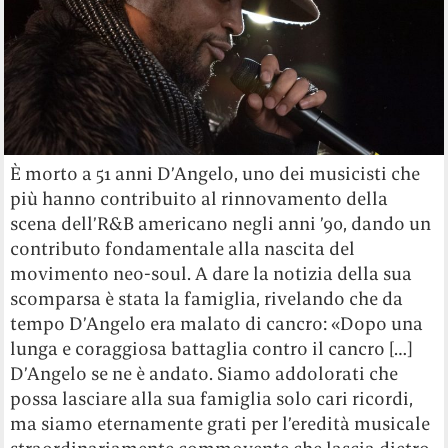
È morto a 51 anni D’Angelo, uno dei musicisti che
più hanno contribuito al rinnovamento della
scena dell’R&B americano negli anni ’90, dando un
contributo fondamentale alla nascita del
movimento neo-soul. A dare la notizia della sua
scomparsa è stata la famiglia, rivelando che da
tempo D’Angelo era malato di cancro: «Dopo una
lunga e coraggiosa battaglia contro il cancro […]
D’Angelo se ne è andato. Siamo addolorati che
possa lasciare alla sua famiglia solo cari ricordi,
ma siamo eternamente grati per l’eredità musicale