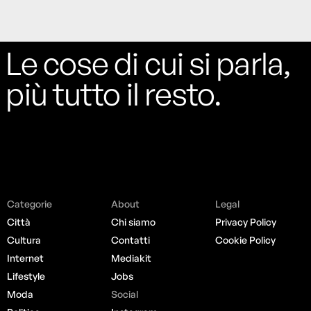
Le cose di cui si parla,
più tutto il resto.
Categorie
About
Legal
Città
Chi siamo
Privacy Policy
Cultura
Contatti
Cookie Policy
Internet
Mediakit
Lifestyle
Jobs
Moda
Social