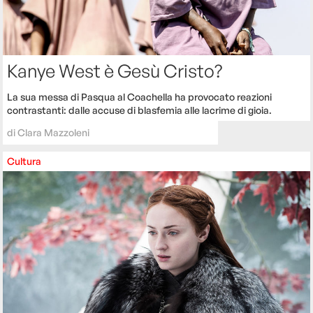
Kanye West è Gesù Cristo?
La sua messa di Pasqua al Coachella ha provocato reazioni
contrastanti: dalle accuse di blasfemia alle lacrime di gioia.
di
Clara Mazzoleni
Cultura