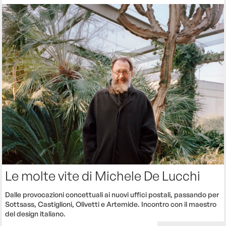
Le molte vite di Michele De Lucchi
Dalle provocazioni concettuali ai nuovi uffici postali, passando per
Sottsass, Castiglioni, Olivetti e Artemide. Incontro con il maestro
del design italiano.