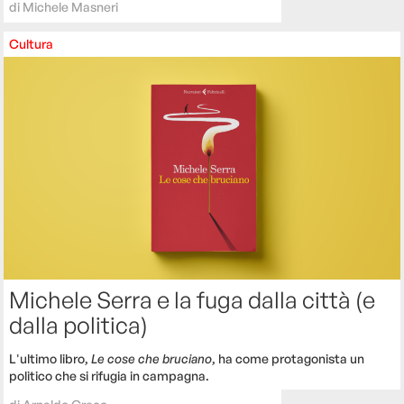
di
Michele Masneri
Cultura
Michele Serra e la fuga dalla città (e
dalla politica)
L'ultimo libro,
Le cose che bruciano
, ha come protagonista un
politico che si rifugia in campagna.