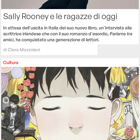
Sally Rooney e le ragazze di oggi
In attesa dell'uscita in Italia del suo nuovo libro, un'intervista alla
scrittrice irlandese che con il suo romanzo d'esordio,
Parlarne tra
amici
, ha conquistato una generazione di lettori.
di
Clara Mazzoleni
Cultura