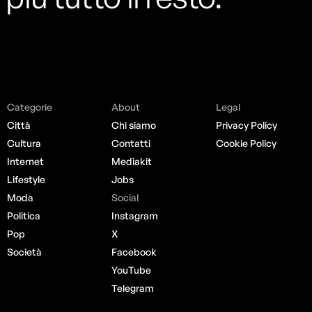
Categorie
About
Legal
Città
Chi siamo
Privacy Policy
Cultura
Contatti
Cookie Policy
Internet
Mediakit
Lifestyle
Jobs
Moda
Social
Politica
Instagram
Pop
X
Società
Facebook
YouTube
Telegram