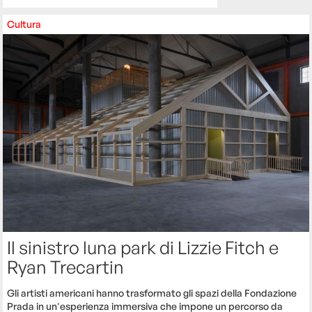
Cultura
Il sinistro luna park di Lizzie Fitch e
Ryan Trecartin
Gli artisti americani hanno trasformato gli spazi della Fondazione
Prada in un'esperienza immersiva che impone un percorso da