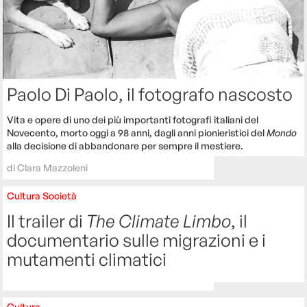
Paolo Di Paolo, il fotografo nascosto
Vita e opere di uno dei più importanti fotografi italiani del
Novecento, morto oggi a 98 anni, dagli anni pionieristici del
Mondo
alla decisione di abbandonare per sempre il mestiere.
di
Clara Mazzoleni
Cultura
Società
Il trailer di
The Climate Limbo
, il
documentario sulle migrazioni e i
mutamenti climatici
Cultura