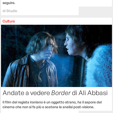
seguire.
di
Studio
Cultura
Andate a vedere
Border
di Ali Abbasi
Il film del regista iraniano è un oggetto strano, ha il sapore del
cinema che non si fa più e scatena le analisi post-visione.