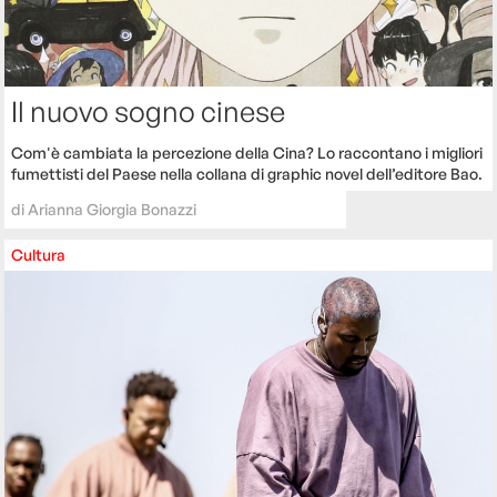
Il nuovo sogno cinese
Com'è cambiata la percezione della Cina? Lo raccontano i migliori
fumettisti del Paese nella collana di graphic novel dell’editore Bao.
di
Arianna Giorgia Bonazzi
Cultura