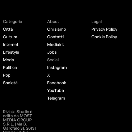
Categorie
About
Legal
Città
Chi siamo
Privacy Policy
Cultura
Contatti
Cookie Policy
Internet
Mediakit
Lifestyle
Jobs
Moda
Social
Politica
Instagram
Pop
X
Società
Facebook
YouTube
Telegram
Rivista Studio è
edita da MOST
MEDIA GROUP
S.R.L. | via B.
Garofalo 31, 20131