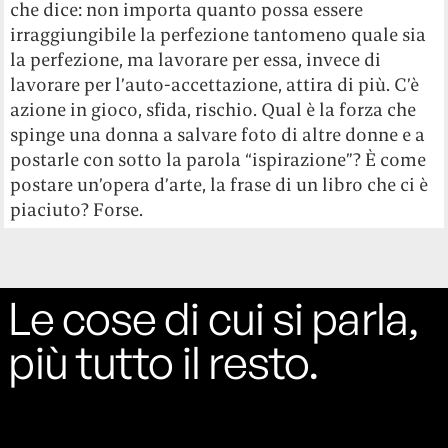
che dice: non importa quanto possa essere
irraggiungibile la perfezione tantomeno quale sia
la perfezione, ma lavorare per essa, invece di
lavorare per l’auto-accettazione, attira di più. C’è
azione in gioco, sfida, rischio. Qual è la forza che
spinge una donna a salvare foto di altre donne e a
postarle con sotto la parola “ispirazione”? È come
postare un’opera d’arte, la frase di un libro che ci è
piaciuto? Forse.
Le cose di cui si parla,
più tutto il resto.