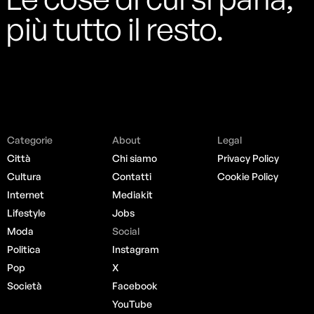
più tutto il resto.
Categorie
About
Legal
Città
Chi siamo
Privacy Policy
Cultura
Contatti
Cookie Policy
Internet
Mediakit
Lifestyle
Jobs
Moda
Social
Politica
Instagram
Pop
X
Società
Facebook
YouTube