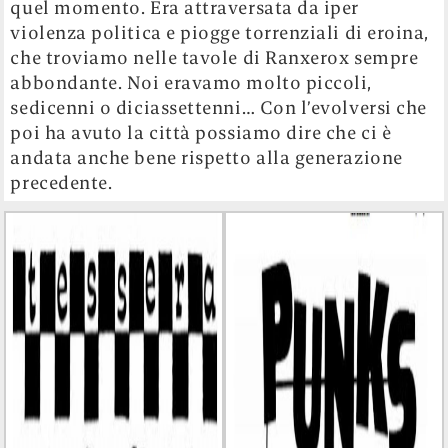
quel momento. Era attraversata da iper
violenza politica e piogge torrenziali di eroina,
che troviamo nelle tavole di Ranxerox sempre
abbondante. Noi eravamo molto piccoli,
sedicenni o diciassettenni… Con l’evolversi che
poi ha avuto la città possiamo dire che ci è
andata anche bene rispetto alla generazione
precedente.