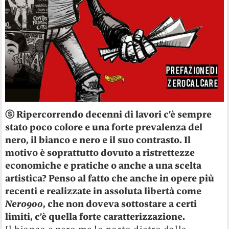
ⓢ
Ripercorrendo decenni di lavori
c’
è sempre
stato poco colore e una forte prevalenza del
nero, il bianco e nero e il suo contrasto. Il
motivo è soprattutto dovuto a ristrettezze
economiche e pratiche o anche a una scelta
artistica? Penso al fatto che anche in opere più
recenti e realizzate in assoluta libertà come
Nero900
, che non doveva sottostare a certi
limiti, c’è quella forte caratterizzazione.