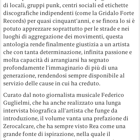
di locali, gruppi punk, centri sociali ed etichette
discografiche indipendenti (come la Gridalo Forte
Records) per quasi cinquant’anni, e se finora lo si è
potuto apprezzare soprattutto per le strade e nei
luoghi di aggregazione dei movimenti, questa
antologia rende finalmente giustizia a un artista
che con tanta determinazione, infinita passione e
molta capacità di arrangiarsi ha segnato
profondamente l’immaginario di più di una
generazione, rendendosi sempre disponibile al
servizio delle cause in cui ha creduto.
Curato dal noto giornalista musicale Federico
Guglielmi, che ha anche realizzato una lunga
intervista biografica all’artista che funge da
introduzione, il volume vanta una prefazione di
Zerocalcare, che ha sempre visto Rea come una
grande fonte di ispirazione, nella quale il