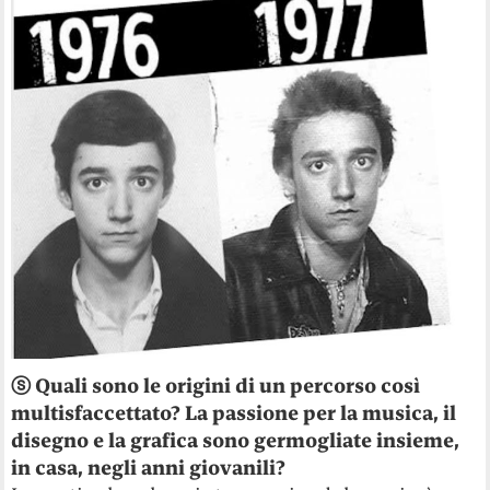
ⓢ
Quali sono le origini di un percorso così
multisfaccettato? La passione per la musica, il
disegno e la grafica sono germogliate insieme,
in casa, negli anni giovanili?