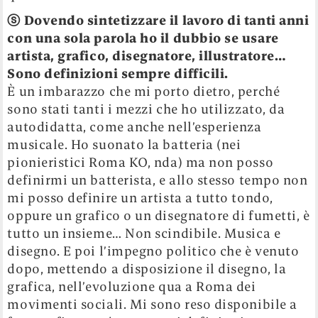
ⓢ
Dovendo sintetizzare il lavoro di tanti anni
con una sola parola ho il dubbio se usare
artista, grafico, disegnatore, illustratore…
Sono definizioni sempre difficili.
È un imbarazzo che mi porto dietro, perché
sono stati tanti i mezzi che ho utilizzato, da
autodidatta, come anche nell’esperienza
musicale. Ho suonato la batteria (nei
pionieristici Roma KO, nda) ma non posso
definirmi un batterista, e allo stesso tempo non
mi posso definire un artista a tutto tondo,
oppure un grafico o un disegnatore di fumetti, è
tutto un insieme… Non scindibile. Musica e
disegno. E poi l’impegno politico che è venuto
dopo, mettendo a disposizione il disegno, la
grafica, nell’evoluzione qua a Roma dei
movimenti sociali. Mi sono reso disponibile a