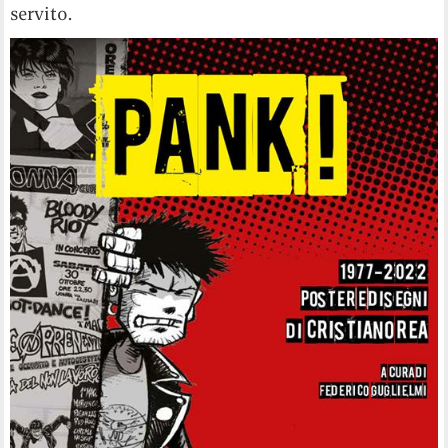
servito.