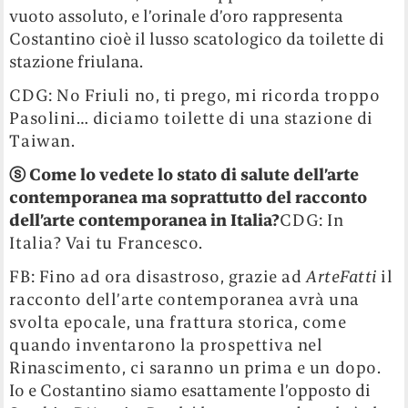
vuoto assoluto, e l’orinale d’oro rappresenta
Costantino cioè il lusso scatologico da toilette di
stazione friulana.
CDG: No Friuli no, ti prego, mi ricorda troppo
Pasolini… diciamo toilette di una stazione di
Taiwan.
ⓢ
Come lo vedete lo stato di salute dell’arte
contemporanea ma soprattutto del racconto
dell’arte contemporanea in Italia?
CDG: In
Italia? Vai tu Francesco.
FB: Fino ad ora disastroso, grazie ad
ArteFatti
il
racconto dell’arte contemporanea avrà una
svolta epocale, una frattura storica, come
quando inventarono la prospettiva nel
Rinascimento, ci saranno un prima e un dopo.
Io e Costantino siamo esattamente l’opposto di