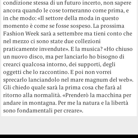
condizione stessa di un futuro incerto, non sapere
ancora quando le cose torneranno come prima, e
in che modo: «Il settore della moda in questo
momento è come se fosse sospeso. La prossima
Fashion Week sarà a settembre ma tieni conto che
nel mezzo ci sono state due collezioni
praticamente invendute». E la musica? «Ho chiuso
un nuovo disco, ma per lanciarlo ho bisogno di
crearci qualcosa intorno, dei supporti, degli
oggetti che lo raccontino. E poi non vorrei
sprecarlo lanciandolo nel mare magnum del web».
Gli chiedo quale sarà la prima cosa che farà al
ritorno alla normalità. «Prenderò la macchina per
andare in montagna. Per me la natura e la libertà
sono fondamentali per creare».