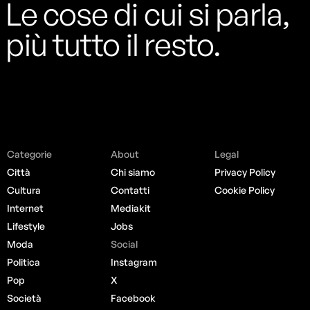
Le cose di cui si parla,
più tutto il resto.
Categorie
About
Legal
Città
Chi siamo
Privacy Policy
Cultura
Contatti
Cookie Policy
Internet
Mediakit
Lifestyle
Jobs
Moda
Social
Politica
Instagram
Pop
X
Società
Facebook