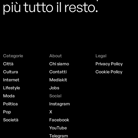
più tutto il resto.
Categorie
About
Legal
Città
Chi siamo
Privacy Policy
Cultura
Contatti
Cookie Policy
Internet
Mediakit
Lifestyle
Jobs
Moda
Social
Politica
Instagram
Pop
X
Società
Facebook
YouTube
Telegram