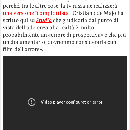
perché, tra le altre cose, la tv russa ne realizzerà
una versione “complottista”
. Cristiano de Majo ha
scritto qui su
Studio
che giudicarla dal punto di
vista dell’aderenza alla realtà è molto
probabilmente un «errore di prospettiva» e che più
un documentario, dovremmo considerarla «un
film dell’orrore».