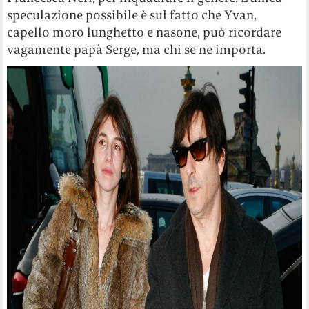
speculazione possibile è sul fatto che Yvan,
capello moro lunghetto e nasone, può ricordare
vagamente papà Serge, ma chi se ne importa.