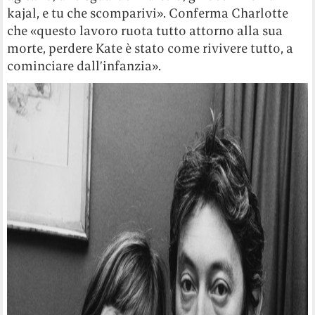
kajal, e tu che scomparivi». Conferma Charlotte
che «questo lavoro ruota tutto attorno alla sua
morte, perdere Kate è stato come rivivere tutto, a
cominciare dall’infanzia».