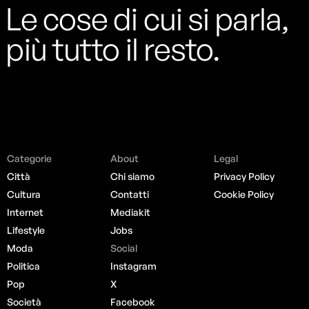
Le cose di cui si parla,
più tutto il resto.
Categorie
About
Legal
Città
Chi siamo
Privacy Policy
Cultura
Contatti
Cookie Policy
Internet
Mediakit
Lifestyle
Jobs
Moda
Social
Politica
Instagram
Pop
X
Società
Facebook