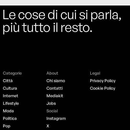
Le cose di cui si parla,
più tutto il resto.
Categorie
About
Legal
Città
Chi siamo
Privacy Policy
Cultura
Contatti
Cookie Policy
Internet
Mediakit
Lifestyle
Jobs
Moda
Social
Politica
Instagram
Pop
X