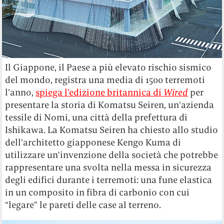
Il Giappone, il Paese a più elevato rischio sismico
del mondo, registra una media di 1500 terremoti
l’anno,
spiega l’edizione britannica di
Wired
per
presentare la storia di Komatsu Seiren, un’azienda
tessile di Nomi, una città della prefettura di
Ishikawa. La Komatsu Seiren ha chiesto allo studio
dell’architetto giapponese Kengo Kuma di
utilizzare un’invenzione della società che potrebbe
rappresentare una svolta nella messa in sicurezza
degli edifici durante i terremoti: una fune elastica
in un composito in fibra di carbonio con cui
“legare” le pareti delle case al terreno.