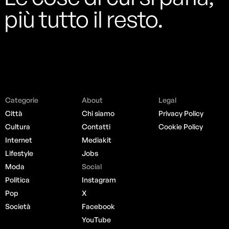
più tutto il resto.
Categorie
About
Legal
Città
Chi siamo
Privacy Policy
Cultura
Contatti
Cookie Policy
Internet
Mediakit
Lifestyle
Jobs
Moda
Social
Politica
Instagram
Pop
X
Società
Facebook
YouTube