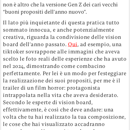
non è altro che la versione Gen Z dei cari vecchi
“buoni propositi dell’anno nuovo”.
Il lato più inquietante di questa pratica tutto
sommato innocua, e anche potenzialmente
creativa, riguarda la condivisione delle vision
board dell’anno passato.
Qui
, ad esempio, una
tiktoker sovrappone alle immagini che aveva
scelto le foto reali delle esperienze che ha avuto
nel 2024, dimostrando come combacino
perfettamente. Per lei è un modo per festeggiare
la realizzazione dei suoi propositi, per me è il
trailer di un film horror: protagonista
intrappolata nella vita che aveva desiderato.
Secondo le esperte di vision board,
effettivamente, è così che deve andare: una
volta che tu hai realizzato la tua composizione,
le cose che hai visualizzato accadranno