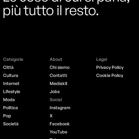
più tutto il resto.
Categorie
About
Legal
Città
Chi siamo
Privacy Policy
Cultura
Contatti
Cookie Policy
Internet
Mediakit
Lifestyle
Jobs
Moda
Social
Politica
Instagram
Pop
X
Società
Facebook
YouTube