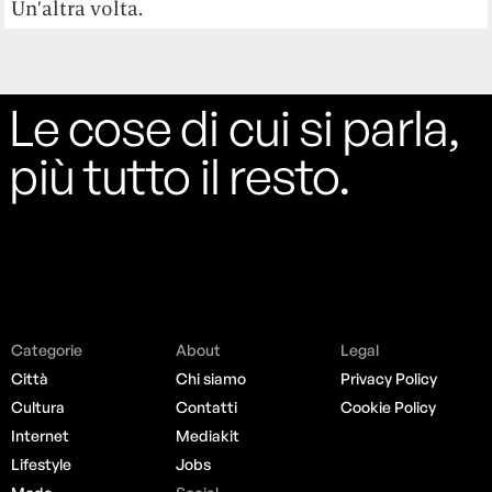
Un’altra volta.
Le cose di cui si parla,
più tutto il resto.
Categorie
About
Legal
Città
Chi siamo
Privacy Policy
Cultura
Contatti
Cookie Policy
Internet
Mediakit
Lifestyle
Jobs