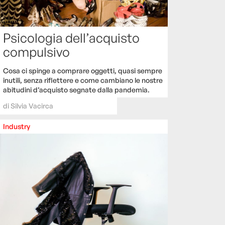
Psicologia dell’acquisto
compulsivo
Cosa ci spinge a comprare oggetti, quasi sempre
inutili, senza riflettere e come cambiano le nostre
abitudini d’acquisto segnate dalla pandemia.
di
Silvia Vacirca
Industry