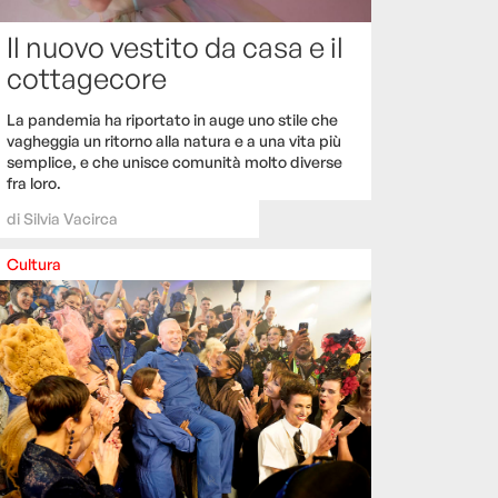
Il nuovo vestito da casa e il
cottagecore
La pandemia ha riportato in auge uno stile che
vagheggia un ritorno alla natura e a una vita più
semplice, e che unisce comunità molto diverse
fra loro.
di
Silvia Vacirca
Cultura