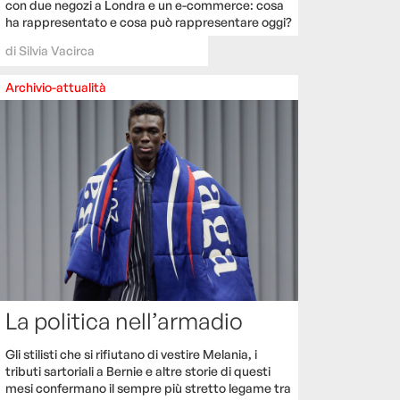
con due negozi a Londra e un e-commerce: cosa
ha rappresentato e cosa può rappresentare oggi?
di
Silvia Vacirca
Archivio-attualità
La politica nell’armadio
Gli stilisti che si rifiutano di vestire Melania, i
tributi sartoriali a Bernie e altre storie di questi
mesi confermano il sempre più stretto legame tra