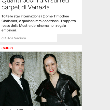
carpet di Venezia
Tolte le star internazionali (come Timothée
Chalamet) e qualche rara eccezione, il tappeto
rosso della Mostra del cinema non regala
emozioni.
di
Silvia Vacirca
Cultura