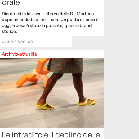
orale
Dieci anni fa iniziava il ritorno delle Dr. Martens
dopo un periodo di crisi nera. Un punto su cosa è
oggi, e cosa è stato in passato, questo brand
storico.
di
Silvia Vacirca
Archivio-attualità
Le infradito e il declino della