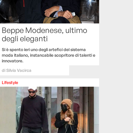
Beppe Modenese, ultimo
degli eleganti
Si è spento ieri uno degli artefici del sistema
moda italiano, instancabile scopritore di talenti e
innovatore.
di
Silvia Vacirca
Lifestyle