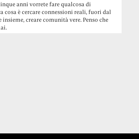
cinque anni vorrete fare qualcosa di
 cosa è cercare connessioni reali, fuori dal
se insieme, creare comunità vere. Penso che
ai.