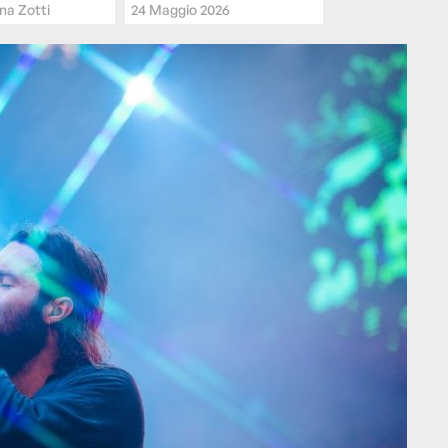
na Zotti
24 Maggio 2026