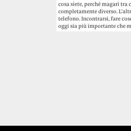
cosa siete, perché magari tra 
completamente diverso. L’altra
telefono. Incontrarsi, fare co
oggi sia più importante che m