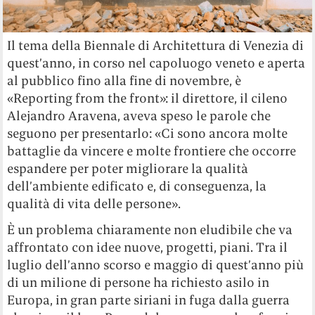
Il tema della Biennale di Architettura di Venezia di
quest’anno, in corso nel capoluogo veneto e aperta
al pubblico fino alla fine di novembre, è
«Reporting from the front»: il direttore, il cileno
Alejandro Aravena, aveva speso le parole che
seguono per presentarlo: «Ci sono ancora molte
battaglie da vincere e molte frontiere che occorre
espandere per poter migliorare la qualità
dell’ambiente edificato e, di conseguenza, la
qualità di vita delle persone».
È un problema chiaramente non eludibile che va
affrontato con idee nuove, progetti, piani. Tra il
luglio dell’anno scorso e maggio di quest’anno più
di un milione di persone ha richiesto asilo in
Europa, in gran parte siriani in fuga dalla guerra