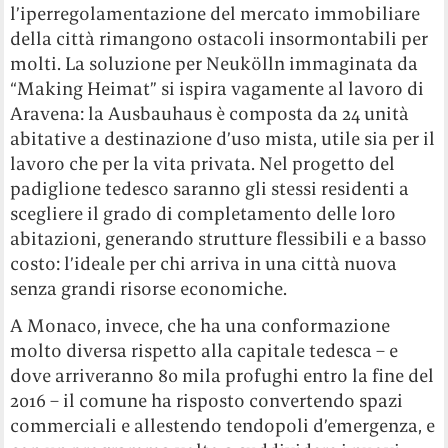
l’iperregolamentazione del mercato immobiliare
della città rimangono ostacoli insormontabili per
molti. La soluzione per Neukölln immaginata da
“Making Heimat” si ispira vagamente al lavoro di
Aravena: la Ausbauhaus è composta da 24 unità
abitative a destinazione d’uso mista, utile sia per il
lavoro che per la vita privata. Nel progetto del
padiglione tedesco saranno gli stessi residenti a
scegliere il grado di completamento delle loro
abitazioni, generando strutture flessibili e a basso
costo: l’ideale per chi arriva in una città nuova
senza grandi risorse economiche.
A Monaco, invece, che ha una conformazione
molto diversa rispetto alla capitale tedesca – e
dove arriveranno 80 mila profughi entro la fine del
2016 – il comune ha risposto convertendo spazi
commerciali e allestendo tendopoli d’emergenza, e