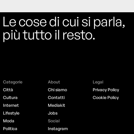
Le cose di cui si parla,
più tutto il resto.
Categorie
About
Legal
Città
Chi siamo
Privacy Policy
Cultura
Contatti
Cookie Policy
Internet
Mediakit
Lifestyle
Jobs
Moda
Social
Politica
Instagram