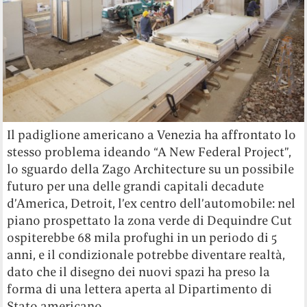
Il padiglione americano a Venezia ha affrontato lo
stesso problema ideando “A New Federal Project”,
lo sguardo della Zago Architecture su un possibile
futuro per una delle grandi capitali decadute
d’America, Detroit, l’ex centro dell’automobile: nel
piano prospettato la zona verde di Dequindre Cut
ospiterebbe 68 mila profughi in un periodo di 5
anni, e il condizionale potrebbe diventare realtà,
dato che il disegno dei nuovi spazi ha preso la
forma di una lettera aperta al Dipartimento di
Stato americano.