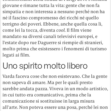
giovane e rimane tutta la vita: gente che non fa
simpatia e non interessa a nessuno perché non ha
né il fascino compromesso dei ricchi né quello
terrigno dei poveri. Ebbene, anche quella cosa lì,
come lei la tocca, diventa
cool
. Il film viene
mandato su diversi canali televisivi europei, e
l’estate dopo rue Daguerre si riempie di stranieri,
molto prima che esistessero i fenomeni di turismo
legati ai film.
Uno spirito molto libero
Varda faceva cose che non esistevano. Che la gente
non sapeva di amare. Ma per le quali presto
sarebbe andata pazza. Viveva in un modo artistico,
in cui tutto era comunicativo, prima che la
comunicazione si sostituisse in larga misura
all’arte. Non poteva essere una posa, perché lei non