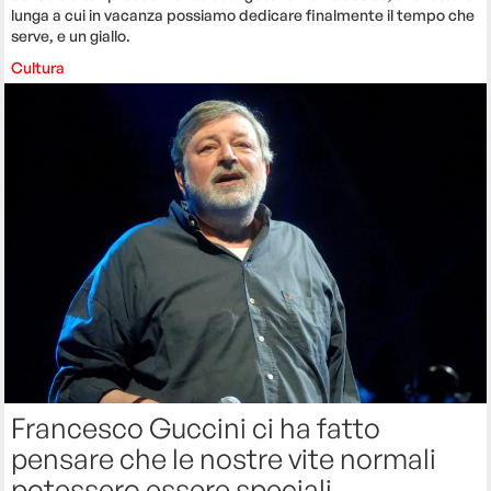
lunga a cui in vacanza possiamo dedicare finalmente il tempo che
serve, e un giallo.
Cultura
Francesco Guccini ci ha fatto
pensare che le nostre vite normali
potessero essere speciali