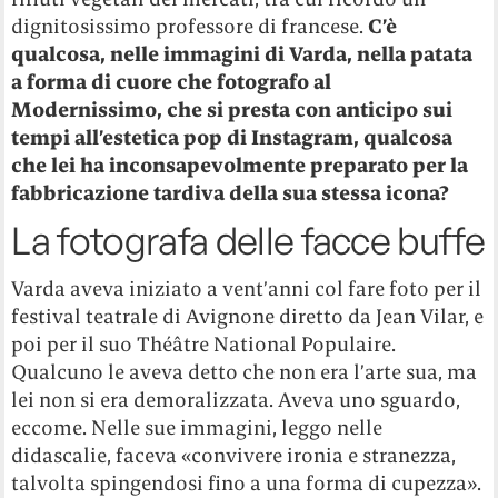
dignitosissimo professore di francese.
C’è
qualcosa, nelle immagini di Varda, nella patata
a forma di cuore che fotografo al
Modernissimo, che si presta con anticipo sui
tempi all’estetica pop di Instagram, qualcosa
che lei ha inconsapevolmente preparato per la
fabbricazione tardiva della sua stessa icona?
La fotografa delle facce buffe
Varda aveva iniziato a vent’anni col fare foto per il
festival teatrale di Avignone diretto da Jean Vilar, e
poi per il suo Théâtre National Populaire.
Qualcuno le aveva detto che non era l’arte sua, ma
lei non si era demoralizzata. Aveva uno sguardo,
eccome. Nelle sue immagini, leggo nelle
didascalie, faceva «convivere ironia e stranezza,
talvolta spingendosi fino a una forma di cupezza».