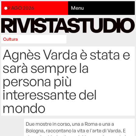
9 AGO 2026
Menu
Cultura
Agnès Varda è stata e
sarà sempre la
persona più
interessante del
mondo
Due mostre in corso, una a Roma e una a
Bologna, raccontano la vita e l'arte di Varda. E