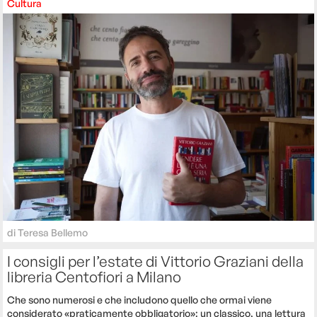
Cultura
di
Teresa Bellemo
I consigli per l’estate di Vittorio Graziani della
libreria Centofiori a Milano
Che sono numerosi e che includono quello che ormai viene
considerato «praticamente obbligatorio»: un classico, una lettura