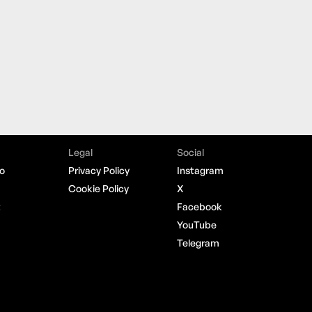
Legal
Social
o
Privacy Policy
Instagram
Cookie Policy
X
t
Facebook
YouTube
Telegram