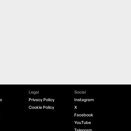
Legal
Social
o
Privacy Policy
Instagram
Cookie Policy
X
t
Facebook
YouTube
Telegram