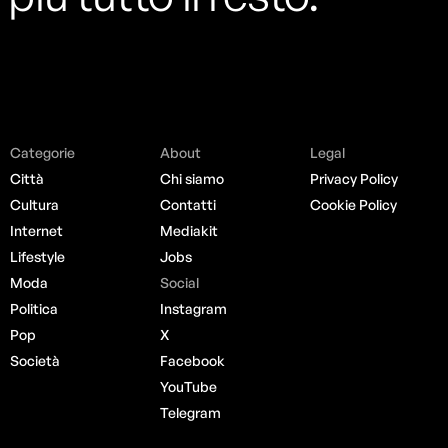
Categorie
About
Legal
Città
Chi siamo
Privacy Policy
Cultura
Contatti
Cookie Policy
Internet
Mediakit
Lifestyle
Jobs
Moda
Social
Politica
Instagram
Pop
X
Società
Facebook
YouTube
Telegram