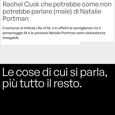
Rachel Cusk che potrebbe come non
potrebbe parlare (male) di Natalie
Portman
Il romanzo si intitola
Life of M
, e in effetti le somiglianze tra il
personaggio M e la persona Natalie Portman sono abbastanza
innegabili.
Le cose di cui si parla,
più tutto il resto.