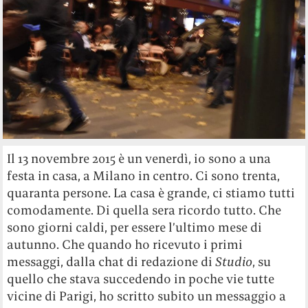
Il 13 novembre 2015 è un venerdì, io sono a una
festa in casa, a Milano in centro. Ci sono trenta,
quaranta persone. La casa è grande, ci stiamo tutti
comodamente. Di quella sera ricordo tutto. Che
sono giorni caldi, per essere l’ultimo mese di
autunno. Che quando ho ricevuto i primi
messaggi, dalla chat di redazione di
Studio
, su
quello che stava succedendo in poche vie tutte
vicine di Parigi, ho scritto subito un messaggio a