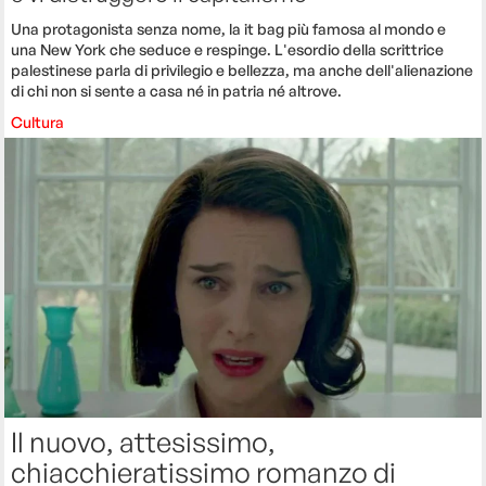
Una protagonista senza nome, la it bag più famosa al mondo e
una New York che seduce e respinge. L'esordio della scrittrice
palestinese parla di privilegio e bellezza, ma anche dell'alienazione
di chi non si sente a casa né in patria né altrove.
Cultura
Il nuovo, attesissimo,
chiacchieratissimo romanzo di