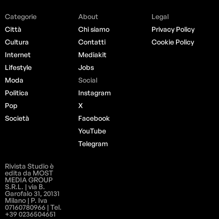
Categorie
About
Legal
Città
Chi siamo
Privacy Policy
Cultura
Contatti
Cookie Policy
Internet
Mediakit
Lifestyle
Jobs
Moda
Social
Politica
Instagram
Pop
X
Società
Facebook
YouTube
Telegram
Rivista Studio è
edita da MOST
MEDIA GROUP
S.R.L. | via B.
Garofalo 31, 20131
Milano | P. Iva
07160780966 | Tel.
+39 0236504651