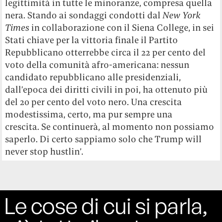
legittimità in tutte le minoranze, compresa quella
nera. Stando ai sondaggi condotti dal
New York
Times
in collaborazione con il Siena College, in sei
Stati chiave per la vittoria finale il Partito
Repubblicano otterrebbe circa il 22 per cento del
voto della comunità afro-americana: nessun
candidato repubblicano alle presidenziali,
dall’epoca dei diritti civili in poi, ha ottenuto più
del 20 per cento del voto nero. Una crescita
modestissima, certo, ma pur sempre una
crescita. Se continuerà, al momento non possiamo
saperlo. Di certo sappiamo solo che Trump will
never stop hustlin’.
Le cose di cui si parla,