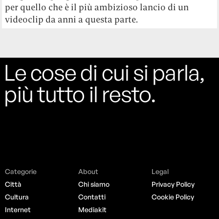
per quello che è il più ambizioso lancio di un
videoclip da anni a questa parte.
Le cose di cui si parla,
più tutto il resto.
Categorie
About
Legal
Città
Chi siamo
Privacy Policy
Cultura
Contatti
Cookie Policy
Internet
Mediakit