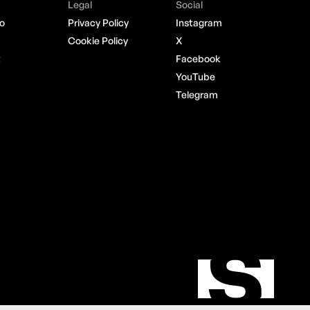
Legal
Social
o
Privacy Policy
Instagram
Cookie Policy
X
t
Facebook
YouTube
Telegram