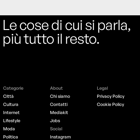
Le cose di cui si parla,
più tutto il resto.
Categorie
About
Legal
Città
Chi siamo
Privacy Policy
Cultura
Contatti
Cookie Policy
Internet
Mediakit
Lifestyle
Jobs
Moda
Social
Politica
Instagram