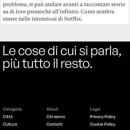
problema, si può andare avanti a raccontare storie
su di loro pressoché all’infinito. Come sembra
essere nelle intenzioni di Netflix.
Le cose di cui si parla,
più tutto il resto.
Categorie
About
Legal
Città
Chi siamo
Privacy Policy
Cultura
Contatti
Cookie Policy