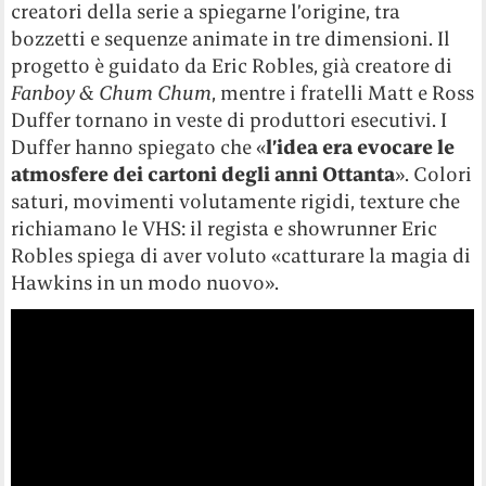
creatori della serie a spiegarne l’origine, tra
bozzetti e sequenze animate in tre dimensioni. Il
progetto è guidato da Eric Robles, già creatore di
Fanboy & Chum Chum
, mentre i fratelli Matt e Ross
Duffer tornano in veste di produttori esecutivi. I
Duffer hanno spiegato che «
l’idea era evocare le
atmosfere dei cartoni degli anni Ottanta
».
Colori
saturi, movimenti volutamente rigidi, texture che
richiamano le VHS: il regista e showrunner Eric
Robles spiega di aver voluto «catturare la magia di
Hawkins in un modo nuovo».