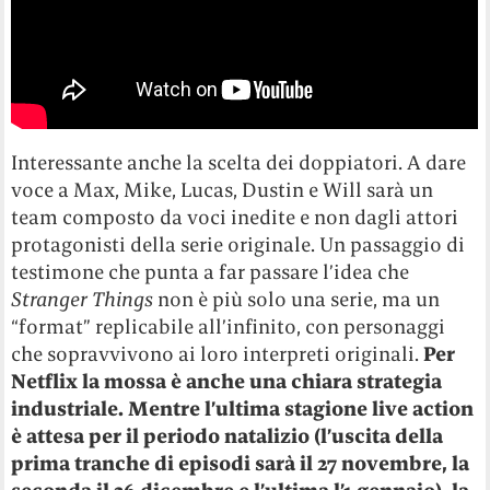
Interessante anche la scelta dei doppiatori. A dare
voce a Max, Mike, Lucas, Dustin e Will sarà un
team composto da voci inedite e non dagli attori
protagonisti della serie originale. Un passaggio di
testimone che punta a far passare l’idea che
Stranger Things
non è più solo una serie, ma un
“format” replicabile all’infinito, con personaggi
che sopravvivono ai loro interpreti originali.
Per
Netflix la mossa è anche una chiara strategia
industriale. Mentre l’ultima stagione live action
è attesa per il periodo natalizio (l’uscita della
prima tranche di episodi sarà il 27 novembre, la