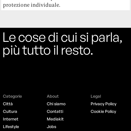
protezione individuale.
Le cose di cui si parla,
più tutto il resto.
Categorie
About
Legal
Città
Chi siamo
Privacy Policy
Cultura
Contatti
Cookie Policy
Internet
Mediakit
Lifestyle
Jobs