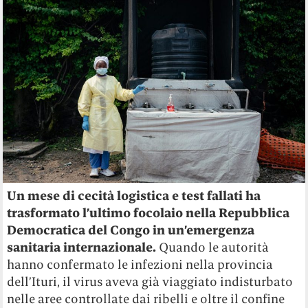
Un mese di cecità logistica e test fallati ha
trasformato l’ultimo focolaio nella Repubblica
Democratica del Congo in un’emergenza
sanitaria internazionale.
Quando le autorità
hanno confermato le infezioni nella provincia
dell’Ituri, il virus aveva già viaggiato indisturbato
nelle aree controllate dai ribelli e oltre il confine