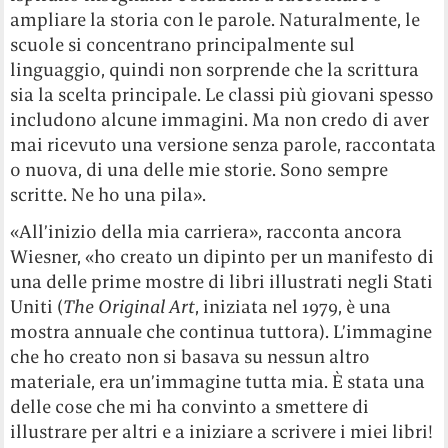
ampliare la storia con le parole. Naturalmente, le
scuole si concentrano principalmente sul
linguaggio, quindi non sorprende che la scrittura
sia la scelta principale. Le classi più giovani spesso
includono alcune immagini. Ma non credo di aver
mai ricevuto una versione senza parole, raccontata
o nuova, di una delle mie storie. Sono sempre
scritte. Ne ho una pila».
«All’inizio della mia carriera», racconta ancora
Wiesner, «ho creato un dipinto per un manifesto di
una delle prime mostre di libri illustrati negli Stati
Uniti (
The Original Art
, iniziata nel 1979, è una
mostra annuale che continua tuttora). L’immagine
che ho creato non si basava su nessun altro
materiale, era un’immagine tutta mia. È stata una
delle cose che mi ha convinto a smettere di
illustrare per altri e a iniziare a scrivere i miei libri!