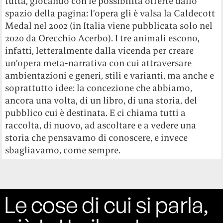
tutta, giocando con le possibilità offerte dallo
spazio della pagina: l’opera gli è valsa la Caldecott
Medal nel 2002 (in Italia viene pubblicata solo nel
2020 da Orecchio Acerbo). I tre animali escono,
infatti, letteralmente dalla vicenda per creare
un’opera meta-narrativa con cui attraversare
ambientazioni e generi, stili e varianti, ma anche e
soprattutto idee: la concezione che abbiamo,
ancora una volta, di un libro, di una storia, del
pubblico cui è destinata. E ci chiama tutti a
raccolta, di nuovo, ad ascoltare e a vedere una
storia che pensavamo di conoscere, e invece
sbagliavamo, come sempre.
Le cose di cui si parla,