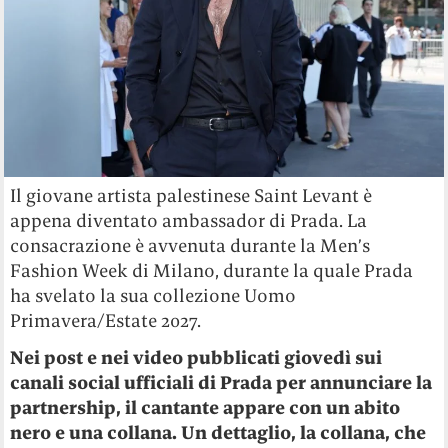
Il giovane artista palestinese Saint Levant è
appena diventato ambassador di Prada. La
consacrazione è avvenuta durante la Men’s
Fashion Week di Milano, durante la quale Prada
ha svelato la sua collezione Uomo
Primavera/Estate 2027.
Nei post e nei video pubblicati giovedì sui
canali social ufficiali di Prada per annunciare la
partnership, il cantante appare con un abito
nero e una collana. Un dettaglio, la collana, che