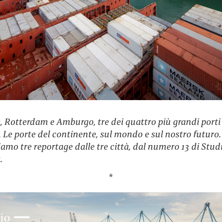
, Rotterdam e Amburgo, tre dei quattro più grandi porti
 Le porte del continente, sul mondo e sul nostro futuro.
amo tre reportage dalle tre città, dal numero 13 di Stud
.
*