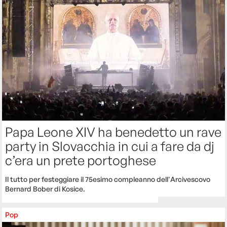
Papa Leone XIV ha benedetto un rave
party in Slovacchia in cui a fare da dj
c’era un prete portoghese
Il tutto per festeggiare il 75esimo compleanno dell'Arcivescovo
Bernard Bober di Kosice.
Pop