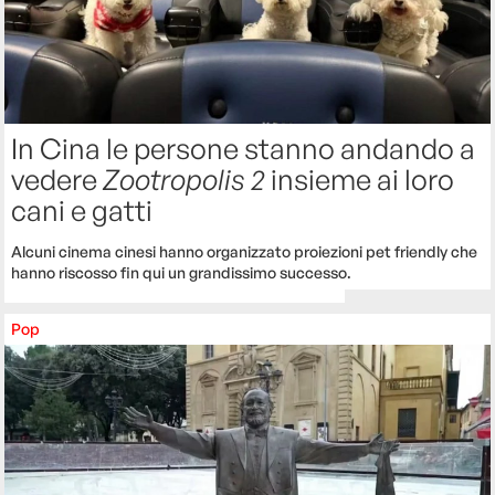
In Cina le persone stanno andando a
vedere
Zootropolis 2
insieme ai loro
cani e gatti
Alcuni cinema cinesi hanno organizzato proiezioni pet friendly che
hanno riscosso fin qui un grandissimo successo.
Pop