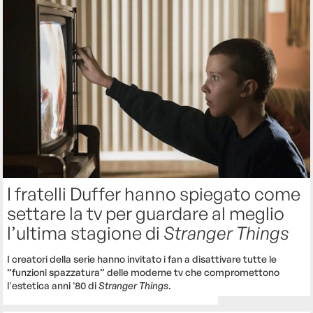
I fratelli Duffer hanno spiegato come
settare la tv per guardare al meglio
l’ultima stagione di
Stranger Things
I creatori della serie hanno invitato i fan a disattivare tutte le
“funzioni spazzatura” delle moderne tv che compromettono
l'estetica anni '80 di
Stranger Things
.