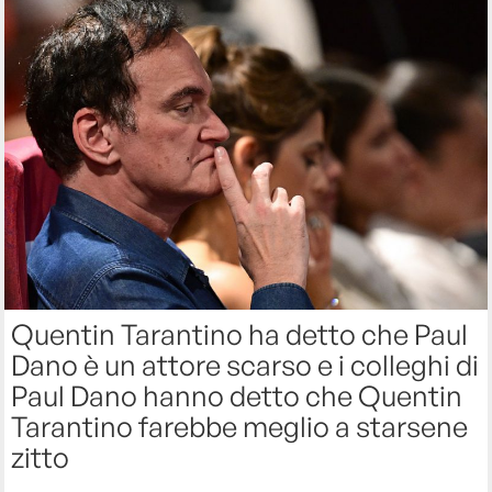
Quentin Tarantino ha detto che Paul
Dano è un attore scarso e i colleghi di
Paul Dano hanno detto che Quentin
Tarantino farebbe meglio a starsene
zitto