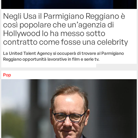
Negli Usa il Parmigiano Reggiano è
così popolare che un’agenzia di
Hollywood lo ha messo sotto
contratto come fosse una celebrity
La United Talent Agency si occuperà di trovare al Parmigiano
Reggiano opportunità lavorative in film e serie tv.
Pop