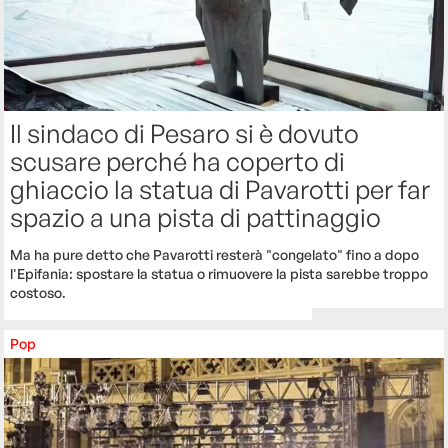
Il sindaco di Pesaro si è dovuto
scusare perché ha coperto di
ghiaccio la statua di Pavarotti per far
spazio a una pista di pattinaggio
Ma ha pure detto che Pavarotti resterà "congelato" fino a dopo
l'Epifania: spostare la statua o rimuovere la pista sarebbe troppo
costoso.
Pop