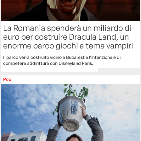
La Romania spenderà un miliardo di
euro per costruire Dracula Land, un
enorme parco giochi a tema vampiri
Il parco verrà costruito vicino a Bucarest e l'intenzione è di
competere addirittura con Disneyland Paris.
Pop