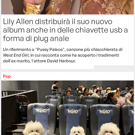
Lily Allen distribuirà il suo nuovo
album anche in delle chiavette usb a
forma di plug anale
Un riferimento a "Pussy Palace", canzone più chiacchierata di
West End Girl
, in cui racconta come ha scoperto i tradimenti
dell'ex marito, l'attore David Harbour.
Pop