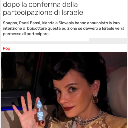
dopo la conferma della
partecipazione di Israele
Spagna, Paesi Bassi, Irlanda e Slovenia hanno annunciato la loro
intenzione di boicottare questa edizione se davvero a Israele verrà
permesso di partecipare.
Pop