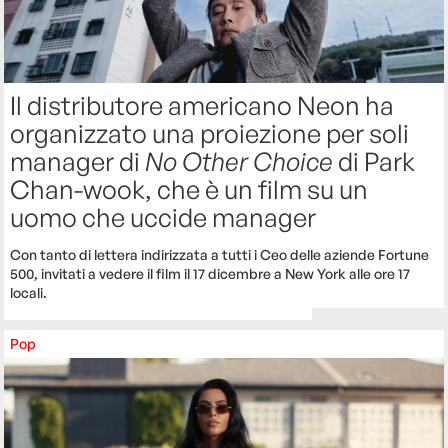
Il distributore americano Neon ha
organizzato una proiezione per soli
manager di
No Other Choice
di Park
Chan-wook, che è un film su un
uomo che uccide manager
Con tanto di lettera indirizzata a tutti i Ceo delle aziende Fortune
500, invitati a vedere il film il 17 dicembre a New York alle ore 17
locali.
Pop