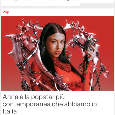
Pop
Anna è la popstar più
contemporanea che abbiamo in
Italia