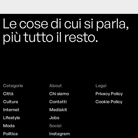
Le cose di cui si parla,
più tutto il resto.
Categorie
About
Legal
Città
Chi siamo
Privacy Policy
Cultura
Contatti
Cookie Policy
Internet
Mediakit
Lifestyle
Jobs
Moda
Social
Politica
Instagram