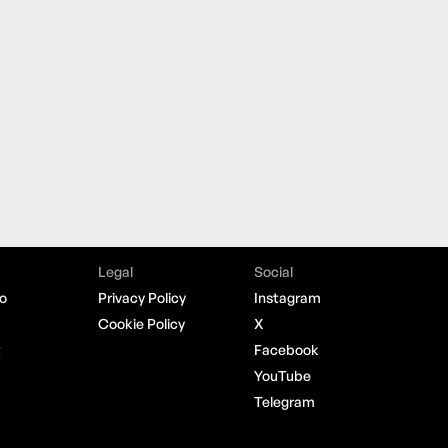
Legal
Social
o
Privacy Policy
Instagram
Cookie Policy
X
t
Facebook
YouTube
Telegram