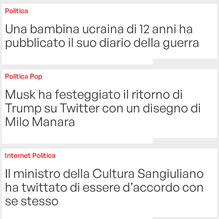
Politica
Una bambina ucraina di 12 anni ha
pubblicato il suo diario della guerra
Politica
Pop
Musk ha festeggiato il ritorno di
Trump su Twitter con un disegno di
Milo Manara
Internet
Politica
Il ministro della Cultura Sangiuliano
ha twittato di essere d’accordo con
se stesso