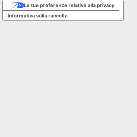
Le tue preferenze relative alla privacy
Informativa sulla raccolta