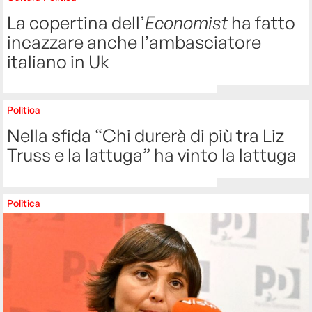
La copertina dell’
Economist
ha fatto
incazzare anche l’ambasciatore
italiano in Uk
Politica
Nella sfida “Chi durerà di più tra Liz
Truss e la lattuga” ha vinto la lattuga
Politica