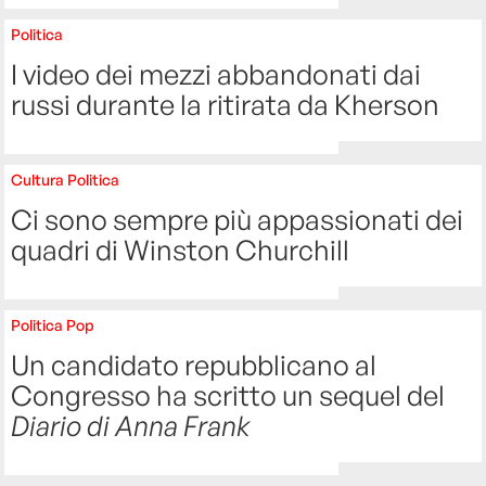
Politica
I video dei mezzi abbandonati dai
russi durante la ritirata da Kherson
Cultura
Politica
Ci sono sempre più appassionati dei
quadri di Winston Churchill
Politica
Pop
Un candidato repubblicano al
Congresso ha scritto un sequel del
Diario di Anna Frank