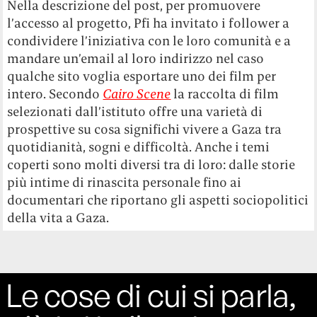
Nella descrizione del post, per promuovere
l’accesso al progetto, Pfi ha invitato i follower a
condividere l’iniziativa con le loro comunità e a
mandare un’email al loro indirizzo nel caso
qualche sito voglia esportare uno dei film per
intero. Secondo
Cairo Scene
la raccolta di film
selezionati dall’istituto offre una varietà di
prospettive su cosa significhi vivere a Gaza tra
quotidianità, sogni e difficoltà. Anche i temi
coperti sono molti diversi tra di loro: dalle storie
più intime di rinascita personale fino ai
documentari che riportano gli aspetti sociopolitici
della vita a Gaza.
Le cose di cui si parla,