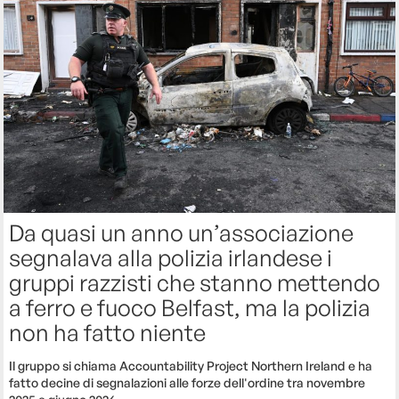
Da quasi un anno un’associazione
segnalava alla polizia irlandese i
gruppi razzisti che stanno mettendo
a ferro e fuoco Belfast, ma la polizia
non ha fatto niente
Il gruppo si chiama Accountability Project Northern Ireland e ha
fatto decine di segnalazioni alle forze dell'ordine tra novembre