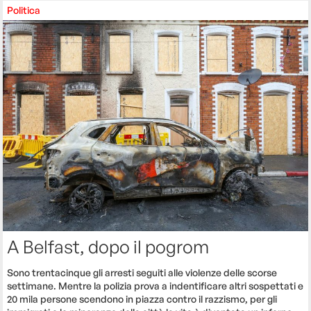
Politica
A Belfast, dopo il pogrom
Sono trentacinque gli arresti seguiti alle violenze delle scorse
settimane. Mentre la polizia prova a indentificare altri sospettati e
20 mila persone scendono in piazza contro il razzismo, per gli