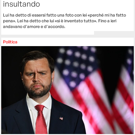
insultando
Lui ha detto di essersi fatto una foto con lei «perché mi ha fatto
pena». Lei ha detto che lui «si è inventato tutto». Fino a ieri
andavano d'amore e d'accordo.
Politica