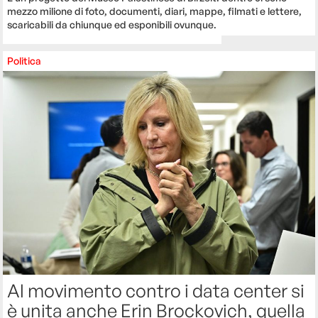
mezzo milione di foto, documenti, diari, mappe, filmati e lettere,
scaricabili da chiunque ed esponibili ovunque.
Politica
Al movimento contro i data center si
è unita anche Erin Brockovich, quella