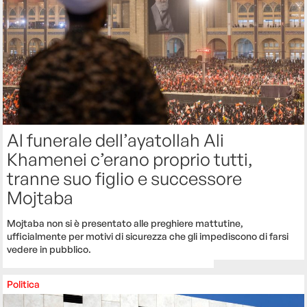
Al funerale dell’ayatollah Ali
Khamenei c’erano proprio tutti,
tranne suo figlio e successore
Mojtaba
Mojtaba non si è presentato alle preghiere mattutine,
ufficialmente per motivi di sicurezza che gli impediscono di farsi
vedere in pubblico.
Politica