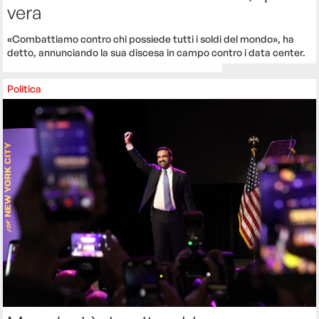
vera
«Combattiamo contro chi possiede tutti i soldi del mondo», ha
detto, annunciando la sua discesa in campo contro i data center.
Politica