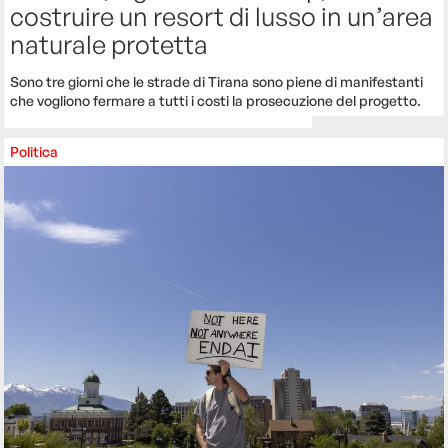
costruire un resort di lusso in un’area
naturale protetta
Sono tre giorni che le strade di Tirana sono piene di manifestanti
che vogliono fermare a tutti i costi la prosecuzione del progetto.
Politica