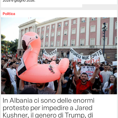
2025 e giugno 2026.
Politica
In Albania ci sono delle enormi
proteste per impedire a Jared
Kushner, il genero di Trump, di