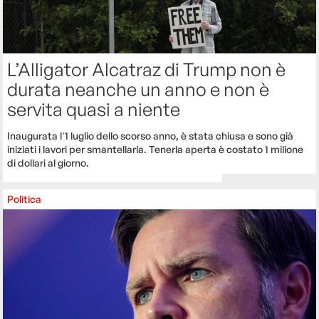
L’Alligator Alcatraz di Trump non è
durata neanche un anno e non è
servita quasi a niente
Inaugurata l'1 luglio dello scorso anno, è stata chiusa e sono già
iniziati i lavori per smantellarla. Tenerla aperta è costato 1 milione
di dollari al giorno.
Politica