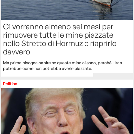
Ci vorranno almeno sei mesi per
rimuovere tutte le mine piazzate
nello Stretto di Hormuz e riaprirlo
davvero
Ma prima bisogna capire se queste mine ci sono, perché l'Iran
potrebbe come non potrebbe averle piazzate.
Politica