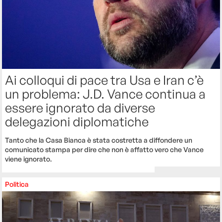
Ai colloqui di pace tra Usa e Iran c’è
un problema: J.D. Vance continua a
essere ignorato da diverse
delegazioni diplomatiche
Tanto che la Casa Bianca è stata costretta a diffondere un
comunicato stampa per dire che non è affatto vero che Vance
viene ignorato.
Politica