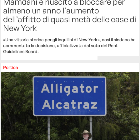
Mamdani è riuscito a bloccare per
almeno un anno l’aumento
dell’affitto di quasi metà delle case di
New York
«Una vittoria storica per gli inquilini di New York», così il sindaco ha
commentato la decisione, ufficializzata dal voto del Rent
Guidelines Board.
Politica