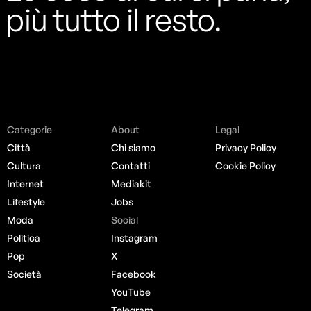
più tutto il resto.
Categorie
About
Legal
Città
Chi siamo
Privacy Policy
Cultura
Contatti
Cookie Policy
Internet
Mediakit
Lifestyle
Jobs
Moda
Social
Politica
Instagram
Pop
X
Società
Facebook
YouTube
Telegram