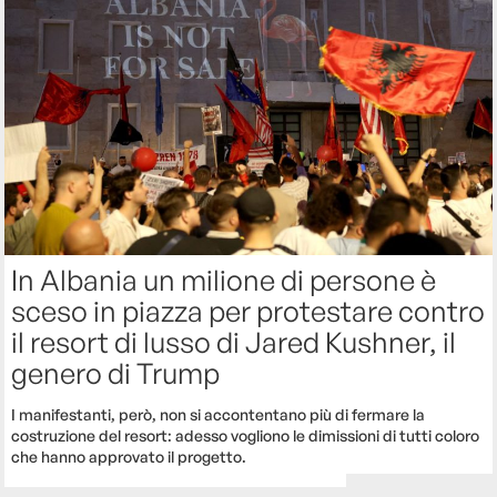
In Albania un milione di persone è
sceso in piazza per protestare contro
il resort di lusso di Jared Kushner, il
genero di Trump
I manifestanti, però, non si accontentano più di fermare la
costruzione del resort: adesso vogliono le dimissioni di tutti coloro
che hanno approvato il progetto.