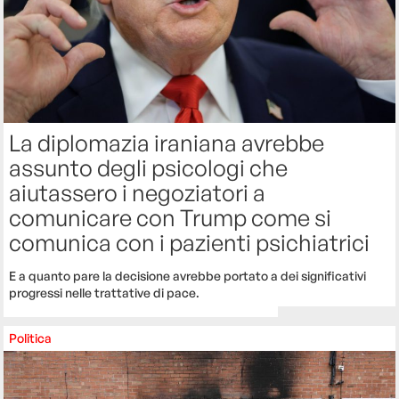
La diplomazia iraniana avrebbe
assunto degli psicologi che
aiutassero i negoziatori a
comunicare con Trump come si
comunica con i pazienti psichiatrici
E a quanto pare la decisione avrebbe portato a dei significativi
progressi nelle trattative di pace.
Politica