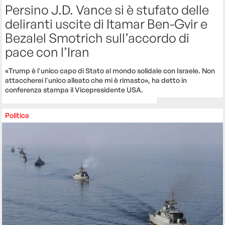
Persino J.D. Vance si è stufato delle
deliranti uscite di Itamar Ben-Gvir e
Bezalel Smotrich sull’accordo di
pace con l’Iran
«Trump è l'unico capo di Stato al mondo solidale con Israele. Non
attaccherei l'unico alleato che mi è rimasto», ha detto in
conferenza stampa il Vicepresidente USA.
Politica