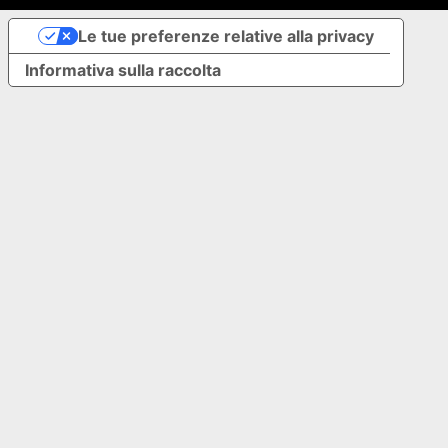
Le tue preferenze relative alla privacy
Informativa sulla raccolta