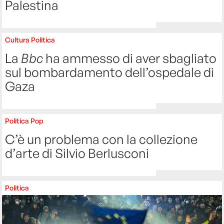
Palestina
Cultura
Politica
La
Bbc
ha ammesso di aver sbagliato
sul bombardamento dell’ospedale di
Gaza
Politica
Pop
C’è un problema con la collezione
d’arte di Silvio Berlusconi
Politica