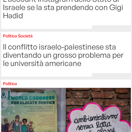
Israele se la sta prendendo con Gigi
Hadid
Politica
Società
Il conflitto israelo-palestinese sta
diventando un grosso problema per
le università americane
Politica