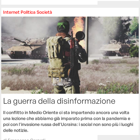
Internet
Politica
Società
La guerra della disinformazione
Il conflitto in Medio Oriente ci sta impartendo ancora una volta
una lezione che abbiamo già imparato prima con la pandemia e
poi con l'invasione russa dell'Ucraina: i social non sono più i luoghi
delle notizie.