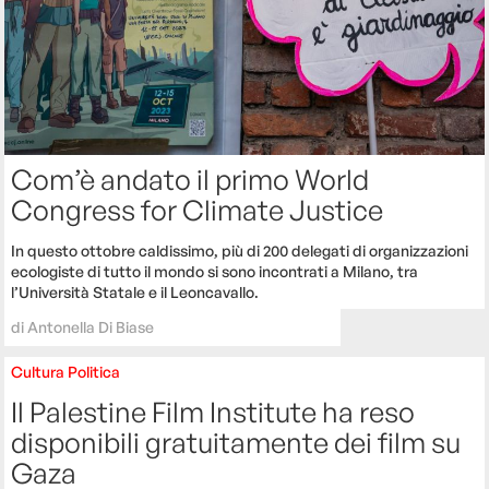
Com’è andato il primo World
Congress for Climate Justice
In questo ottobre caldissimo, più di 200 delegati di organizzazioni
ecologiste di tutto il mondo si sono incontrati a Milano, tra
l’Università Statale e il Leoncavallo.
di
Antonella Di Biase
Cultura
Politica
Il Palestine Film Institute ha reso
disponibili gratuitamente dei film su
Gaza