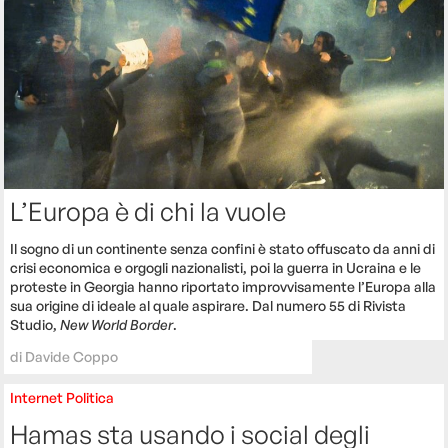
L’Europa è di chi la vuole
Il sogno di un continente senza confini è stato offuscato da anni di
crisi economica e orgogli nazionalisti, poi la guerra in Ucraina e le
proteste in Georgia hanno riportato improvvisamente l’Europa alla
sua origine di ideale al quale aspirare. Dal numero 55 di Rivista
Studio,
New World Border
.
di
Davide Coppo
Internet
Politica
Hamas sta usando i social degli