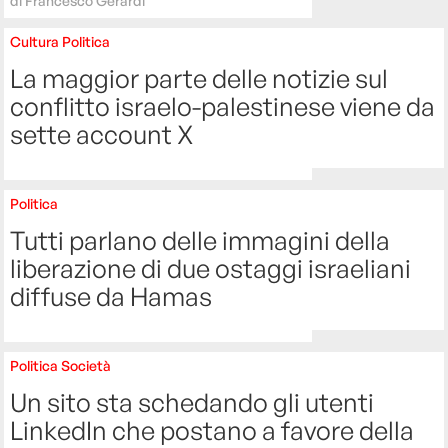
di
Francesco Gerardi
Cultura
Politica
La maggior parte delle notizie sul
conflitto israelo-palestinese viene da
sette account X
Politica
Tutti parlano delle immagini della
liberazione di due ostaggi israeliani
diffuse da Hamas
Politica
Società
Un sito sta schedando gli utenti
LinkedIn che postano a favore della