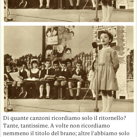
Di quante canzoni ricordiamo solo il ritornello?
Tante, tantissime. A volte non ricordiamo
nemmeno il titolo del brano; altre l’abbiamo solo