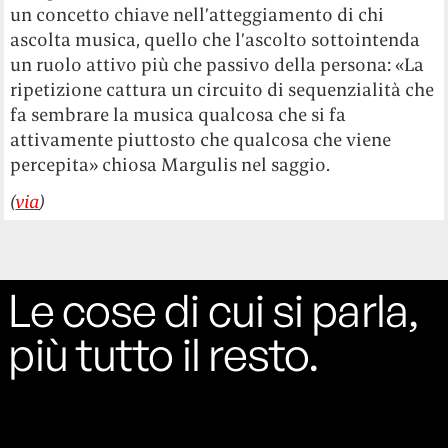
un concetto chiave nell’atteggiamento di chi
ascolta musica, quello che l’ascolto sottointenda
un ruolo attivo più che passivo della persona: «La
ripetizione cattura un circuito di sequenzialità che
fa sembrare la musica qualcosa che si fa
attivamente piuttosto che qualcosa che viene
percepita» chiosa Margulis nel saggio.
(
via
)
Le cose di cui si parla,
più tutto il resto.