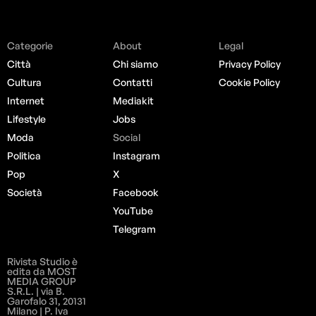
Categorie
About
Legal
Città
Chi siamo
Privacy Policy
Cultura
Contatti
Cookie Policy
Internet
Mediakit
Lifestyle
Jobs
Moda
Social
Politica
Instagram
Pop
X
Società
Facebook
YouTube
Telegram
Rivista Studio è
edita da MOST
MEDIA GROUP
S.R.L. | via B.
Garofalo 31, 20131
Milano | P. Iva