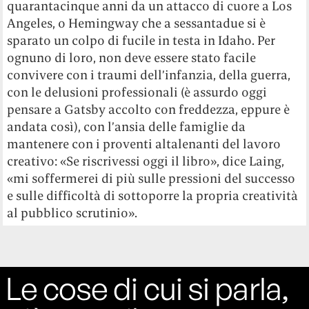
quarantacinque anni da un attacco di cuore a Los
Angeles, o Hemingway che a sessantadue si è
sparato un colpo di fucile in testa in Idaho. Per
ognuno di loro, non deve essere stato facile
convivere con i traumi dell’infanzia, della guerra,
con le delusioni professionali (è assurdo oggi
pensare a Gatsby accolto con freddezza, eppure è
andata così), con l’ansia delle famiglie da
mantenere con i proventi altalenanti del lavoro
creativo: «Se riscrivessi oggi il libro», dice Laing,
«mi soffermerei di più sulle pressioni del successo
e sulle difficoltà di sottoporre la propria creatività
al pubblico scrutinio».
Le cose di cui si parla,