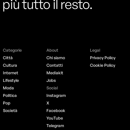
più tutto il resto.
Categorie
About
Legal
Città
Chi siamo
Privacy Policy
Cultura
Contatti
Cookie Policy
Internet
Mediakit
Lifestyle
Jobs
Moda
Social
Politica
Instagram
Pop
X
Società
Facebook
YouTube
Telegram