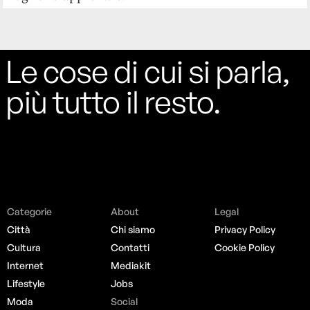
Le cose di cui si parla,
più tutto il resto.
Categorie
About
Legal
Città
Chi siamo
Privacy Policy
Cultura
Contatti
Cookie Policy
Internet
Mediakit
Lifestyle
Jobs
Moda
Social