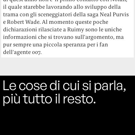
il quale starebbe lavorando allo sviluppo della
trama con gli sceneggiatori della saga Neal Purvis
e Robert Wade. Al momento queste poche
dichiarazioni rilasciate a Ruimy sono le uniche
informazioni che si trovano sull’argomento, ma
pur sempre una piccola speranza per i fan
dell’agente 007.
Le cose di cui si parla,
più tutto il resto.