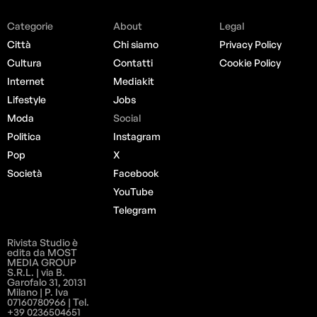
Categorie
About
Legal
Città
Chi siamo
Privacy Policy
Cultura
Contatti
Cookie Policy
Internet
Mediakit
Lifestyle
Jobs
Moda
Social
Politica
Instagram
Pop
X
Società
Facebook
YouTube
Telegram
Rivista Studio è
edita da MOST
MEDIA GROUP
S.R.L. | via B.
Garofalo 31, 20131
Milano | P. Iva
07160780966 | Tel.
+39 0236504651