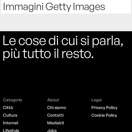
Immagini Getty Images
Le cose di cui si parla,
più tutto il resto.
Categorie
About
Legal
Città
Chi siamo
Privacy Policy
Cultura
Contatti
Cookie Policy
Internet
Mediakit
Lifestyle
Jobs