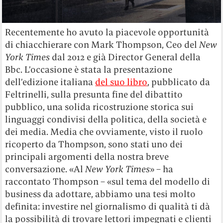
Recentemente ho avuto la piacevole opportunità
di chiacchierare con Mark Thompson, Ceo del
New
York Times
dal 2012 e già Director General della
Bbc. L’occasione è stata la presentazione
dell’edizione italiana
del suo libro
, pubblicato da
Feltrinelli, sulla presunta fine del dibattito
pubblico, una solida ricostruzione storica sui
linguaggi condivisi della politica, della società e
dei media. Media che ovviamente, visto il ruolo
ricoperto da Thompson, sono stati uno dei
principali argomenti della nostra breve
conversazione. «Al
New York Times
» – ha
raccontato Thompson – «sul tema del modello di
business da adottare, abbiamo una tesi molto
definita: investire nel giornalismo di qualità ti dà
la possibilità di trovare lettori impegnati e clienti