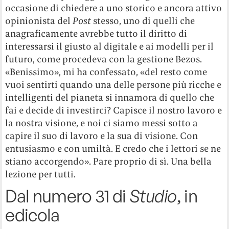
occasione di chiedere a uno storico e ancora attivo
opinionista del
Post
stesso, uno di quelli che
anagraficamente avrebbe tutto il diritto di
interessarsi il giusto al digitale e ai modelli per il
futuro, come procedeva con la gestione Bezos.
«Benissimo», mi ha confessato, «del resto come
vuoi sentirti quando una delle persone più ricche e
intelligenti del pianeta si innamora di quello che
fai e decide di investirci? Capisce il nostro lavoro e
la nostra visione, e noi ci siamo messi sotto a
capire il suo di lavoro e la sua di visione. Con
entusiasmo e con umiltà. E credo che i lettori se ne
stiano accorgendo». Pare proprio di sì. Una bella
lezione per tutti.
Dal numero 31 di
Studio
, in
edicola