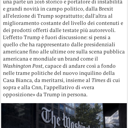
una parte un 2016 storico e portatore di instabilità
e grandi novità in campo politico, dalla Brexit
all’elezione di Trump soprattutto; dall’altra al
miglioramento costante del livello dei contenuti e
dei prodotti offerti dalle testate più autorevoli.
L’effetto Trump è fuori discussione: si pensi a
quello che ha rappresentato dalle presidenziali
americane fino alle ultime ore sulla scena pubblica
americana e mondiale un brand come il
Washington Post
, capace di andare così a fondo
nelle trame politiche del nuovo inquilino della
Casa Bianca, da meritarsi, insieme al
Times
di cui
sopra e alla Cnn, l’appellativo di «vera
opposizione» da Trump in persona.