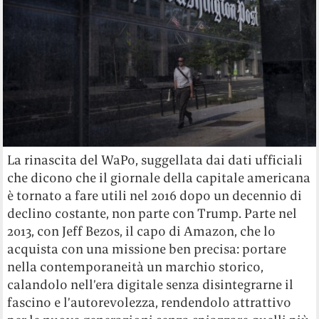
La rinascita del WaPo, suggellata dai dati ufficiali
che dicono che il giornale della capitale americana
è tornato a fare utili nel 2016 dopo un decennio di
declino costante, non parte con Trump. Parte nel
2013, con Jeff Bezos, il capo di Amazon, che lo
acquista con una missione ben precisa: portare
nella contemporaneità un marchio storico,
calandolo nell’era digitale senza disintegrarne il
fascino e l’autorevolezza, rendendolo attrattivo