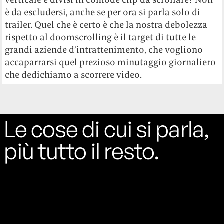
è da escludersi, anche se per ora si parla solo di
trailer.
Quel che è certo è che la nostra debolezza
rispetto al doomscrolling è il target di tutte le
grandi aziende d’intrattenimento, che vogliono
accaparrarsi quel prezioso minutaggio giornaliero
che dedichiamo a scorrere video.
Le cose di cui si parla,
più tutto il resto.