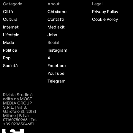
Categorie
About
Legal
Città
Chi siamo
Privacy Policy
Cultura
Contatti
Cookie Policy
Internet
Mediakit
Lifestyle
Jobs
Moda
Social
Politica
Instagram
Pop
X
Società
Facebook
YouTube
Telegram
Rivista Studio è
edita da MOST
MEDIA GROUP
S.R.L. | via B.
Garofalo 31, 20131
Milano | P. Iva
07160780966 | Tel.
+39 0236504651