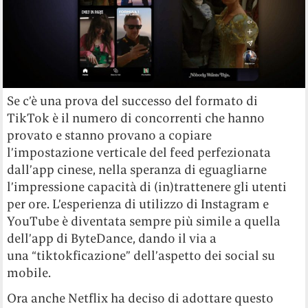
Se c’è una prova del successo del formato di
TikTok è il numero di concorrenti che hanno
provato e stanno provano a copiare
l’impostazione verticale del feed perfezionata
dall’app cinese, nella speranza di eguagliarne
l’impressione capacità di (in)trattenere gli utenti
per ore. L’esperienza di utilizzo di Instagram e
YouTube è diventata sempre più simile a quella
dell’app di ByteDance, dando il via a
una
“tiktokficazione” dell’aspetto dei social su
mobile.
Ora anche Netflix ha deciso di adottare questo