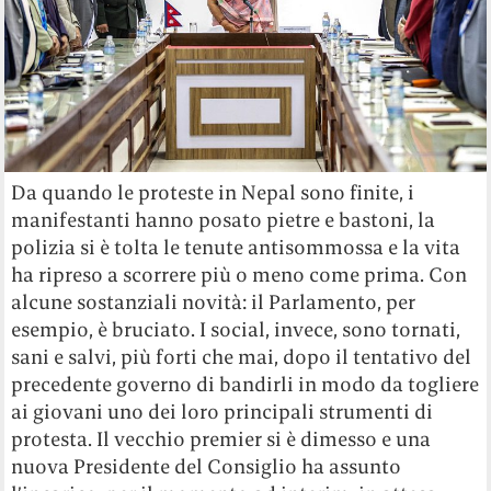
Da quando le proteste in Nepal sono finite, i
manifestanti hanno posato pietre e bastoni, la
polizia si è tolta le tenute antisommossa e la vita
ha ripreso a scorrere più o meno come prima. Con
alcune sostanziali novità: il Parlamento, per
esempio, è bruciato. I social, invece, sono tornati,
sani e salvi, più forti che mai, dopo il tentativo del
precedente governo di bandirli in modo da togliere
ai giovani uno dei loro principali strumenti di
protesta. Il vecchio premier si è dimesso e una
nuova Presidente del Consiglio ha assunto