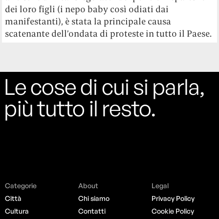
dei loro figli (i nepo baby così odiati dai
manifestanti), è stata la principale causa
scatenante dell’ondata di proteste in tutto il Paese.
Le cose di cui si parla,
più tutto il resto.
Categorie
About
Legal
Città
Chi siamo
Privacy Policy
Cultura
Contatti
Cookie Policy