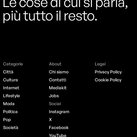
Le cose di cui si parla,
più tutto il resto.
Categorie
About
Legal
Città
Chi siamo
Privacy Policy
Cultura
Contatti
Cookie Policy
Internet
Mediakit
Lifestyle
Jobs
Moda
Social
Politica
Instagram
Pop
X
Società
Facebook
YouTube