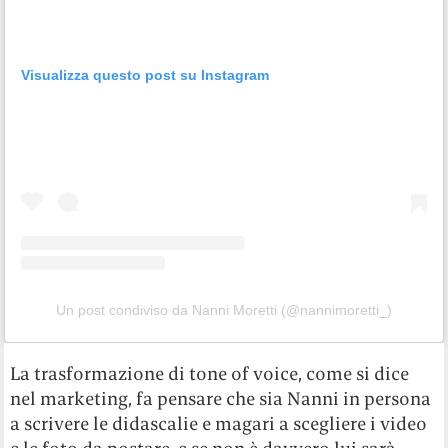
Visualizza questo post su Instagram
Un post condiviso da Nanni Moretti (@nannimoretti_)
La trasformazione di tone of voice, come si dice
nel marketing, fa pensare che sia Nanni in persona
a scrivere le didascalie e magari a scegliere i video