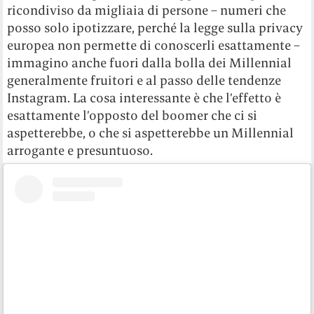
ricondiviso da migliaia di persone – numeri che
posso solo ipotizzare, perché la legge sulla privacy
europea non permette di conoscerli esattamente –
immagino anche fuori dalla bolla dei Millennial
generalmente fruitori e al passo delle tendenze
Instagram. La cosa interessante è che l’effetto è
esattamente l’opposto del boomer che ci si
aspetterebbe, o che si aspetterebbe un Millennial
arrogante e presuntuoso.