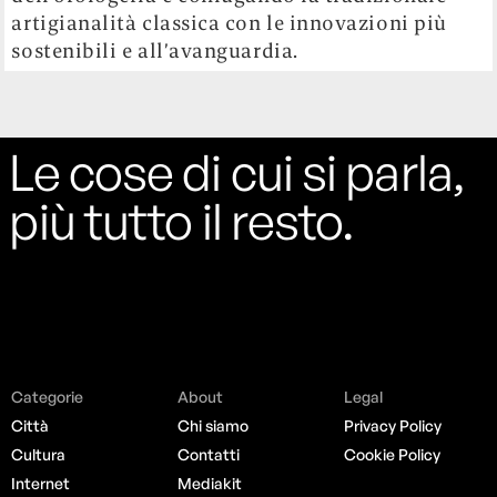
artigianalità classica con le innovazioni più
sostenibili e all’avanguardia.
Le cose di cui si parla,
più tutto il resto.
Categorie
About
Legal
Città
Chi siamo
Privacy Policy
Cultura
Contatti
Cookie Policy
Internet
Mediakit