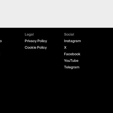
Legal
Social
o
Privacy Policy
Instagram
Cookie Policy
X
t
Facebook
YouTube
Telegram