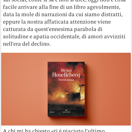
facile arrivare alla fine di un libro agevolmente,
data la mole di narrazioni da cui siamo distratti,
eppure la nostra affaticata attenzione viene
catturata da quest’ennesima parabola di
solitudine e apatia occidentale, di amori avvizziti
nell’era del declino.
A chi mi ha chiesto «ti è piaciuto l’ultimo