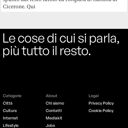
Cicerone. Qui
Le cose di cui si parla,
più tutto il resto.
Categorie
About
Legal
Città
Chi siamo
Privacy Policy
Cultura
Contatti
Cookie Policy
Internet
Mediakit
Lifestyle
Jobs