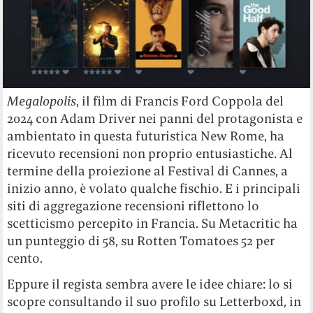
Megalopolis
, il film di Francis Ford Coppola del
2024 con Adam Driver nei panni del protagonista e
ambientato in questa futuristica New Rome, ha
ricevuto recensioni non proprio entusiastiche. Al
termine della proiezione al Festival di Cannes, a
inizio anno, è volato qualche fischio. E i principali
siti di aggregazione recensioni riflettono lo
scetticismo percepito in Francia. Su Metacritic ha
un punteggio di 58, su Rotten Tomatoes 52 per
cento.
Eppure il regista sembra avere le idee chiare: lo si
scopre consultando il suo profilo su Letterboxd, in