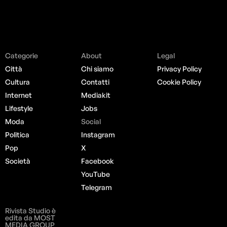
Categorie
About
Legal
Città
Chi siamo
Privacy Policy
Cultura
Contatti
Cookie Policy
Internet
Mediakit
Lifestyle
Jobs
Moda
Social
Politica
Instagram
Pop
X
Società
Facebook
YouTube
Telegram
Rivista Studio è
edita da MOST
MEDIA GROUP