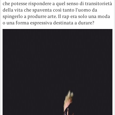
che potesse rispondere a quel senso di transitorietà
della vita che spaventa così tanto l’uomo da
spingerlo a produrre arte. Il rap era solo una moda
o una forma espressiva destinata a durare?