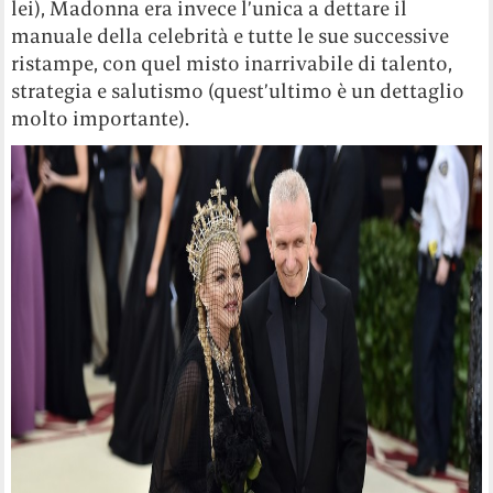
lei), Madonna era invece l’unica a dettare il
manuale della celebrità e tutte le sue successive
ristampe, con quel misto inarrivabile di talento,
strategia e salutismo (quest’ultimo è un dettaglio
molto importante).