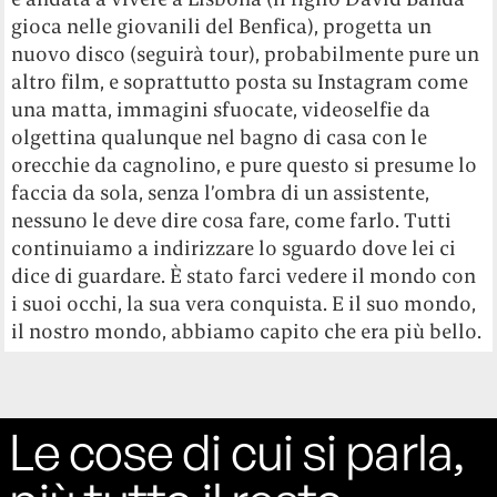
gioca nelle giovanili del Benfica), progetta un
nuovo disco (seguirà tour), probabilmente pure un
altro film, e soprattutto posta su Instagram come
una matta, immagini sfuocate, videoselfie da
olgettina qualunque nel bagno di casa con le
orecchie da cagnolino, e pure questo si presume lo
faccia da sola, senza l’ombra di un assistente,
nessuno le deve dire cosa fare, come farlo. Tutti
continuiamo a indirizzare lo sguardo dove lei ci
dice di guardare. È stato farci vedere il mondo con
i suoi occhi, la sua vera conquista. E il suo mondo,
il nostro mondo, abbiamo capito che era più bello.
Le cose di cui si parla,