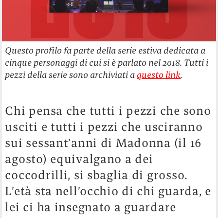
Questo profilo fa parte della serie estiva dedicata a
cinque personaggi di cui si è parlato nel 2018. Tutti i
pezzi della serie sono archiviati a
questo link
.
Chi pensa che tutti i pezzi che sono
usciti e tutti i pezzi che usciranno
sui sessant’anni di Madonna (il 16
agosto) equivalgano a dei
coccodrilli, si sbaglia di grosso.
L’età sta nell’occhio di chi guarda, e
lei ci ha insegnato a guardare