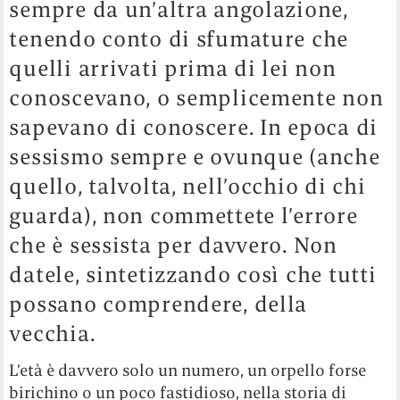
sempre da un’altra angolazione,
tenendo conto di sfumature che
quelli arrivati prima di lei non
conoscevano, o semplicemente non
sapevano di conoscere. In epoca di
sessismo sempre e ovunque (anche
quello, talvolta, nell’occhio di chi
guarda), non commettete l’errore
che è sessista per davvero. Non
datele, sintetizzando così che tutti
possano comprendere, della
vecchia.
L’età è davvero solo un numero, un orpello forse
birichino o un poco fastidioso, nella storia di